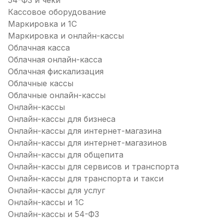
54-ФЗ и чеки
Кассовое оборудование
Маркировка и 1С
Маркировка и онлайн-кассы
Облачная касса
Облачная онлайн-касса
Облачная фискализация
Облачные кассы
Облачные онлайн-кассы
Онлайн-кассы
Онлайн-кассы для бизнеса
Онлайн-кассы для интернет-магазина
Онлайн-кассы для интернет-магазинов
Онлайн-кассы для общепита
Онлайн-кассы для сервисов и транспорта
Онлайн-кассы для транспорта и такси
Онлайн-кассы для услуг
Онлайн-кассы и 1С
Онлайн-кассы и 54-ФЗ