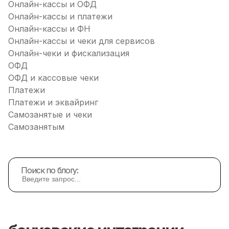
Онлайн-кассы и ОФД
Онлайн-кассы и платежи
Онлайн-кассы и ФН
Онлайн-кассы и чеки для сервисов
Онлайн-чеки и фискализация
ОФД
ОФД и кассовые чеки
Платежи
Платежи и эквайринг
Самозанятые и чеки
Самозанятым
Поиск по блогу: