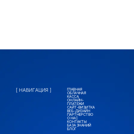
[ НАВИГАЦИЯ ]
ГЛАВНАЯ
ОБЛАЧНАЯ
КАССА
ОНЛАЙН-
ПЛАТЕЖИ
САЙТ-ВИЗИТКА
ВЕБ-ДИЗАЙН
ПАРТНЕРСТВО
О НАС
КОНТАКТЫ
БАЗА ЗНАНИЙ
БЛОГ