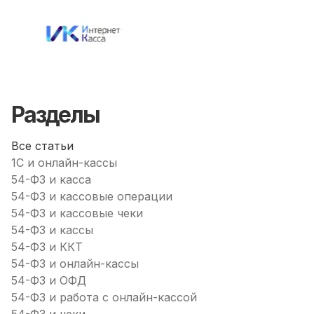
Разделы
Все статьи
1С и онлайн-кассы
54-ФЗ и касса
54-ФЗ и кассовые операции
54-ФЗ и кассовые чеки
54-ФЗ и кассы
54-ФЗ и ККТ
54-ФЗ и онлайн-кассы
54-ФЗ и ОФД
54-ФЗ и работа с онлайн-кассой