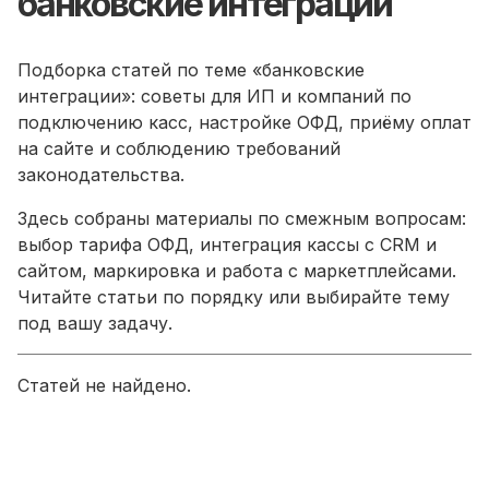
банковские интеграции
Подборка статей по теме «банковские
интеграции»: советы для ИП и компаний по
подключению касс, настройке ОФД, приёму оплат
на сайте и соблюдению требований
законодательства.
Здесь собраны материалы по смежным вопросам:
выбор тарифа ОФД, интеграция кассы с CRM и
сайтом, маркировка и работа с маркетплейсами.
Читайте статьи по порядку или выбирайте тему
под вашу задачу.
Статей не найдено.