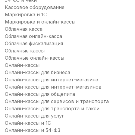
54-ФЗ и чеки
Кассовое оборудование
Маркировка и 1С
Маркировка и онлайн-кассы
Облачная касса
Облачная онлайн-касса
Облачная фискализация
Облачные кассы
Облачные онлайн-кассы
Онлайн-кассы
Онлайн-кассы для бизнеса
Онлайн-кассы для интернет-магазина
Онлайн-кассы для интернет-магазинов
Онлайн-кассы для общепита
Онлайн-кассы для сервисов и транспорта
Онлайн-кассы для транспорта и такси
Онлайн-кассы для услуг
Онлайн-кассы и 1С
Онлайн-кассы и 54-ФЗ