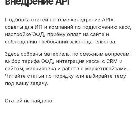
внедрение API
Подборка статей по теме «внедрение API»:
советы для ИП и компаний по подключению касс,
настройке ОФД, приёму оплат на сайте и
соблюдению требований законодательства.
Здесь собраны материалы по смежным вопросам:
выбор тарифа ОФД, интеграция кассы с CRM и
сайтом, маркировка и работа с маркетплейсами.
Читайте статьи по порядку или выбирайте тему
под вашу задачу.
Статей не найдено.