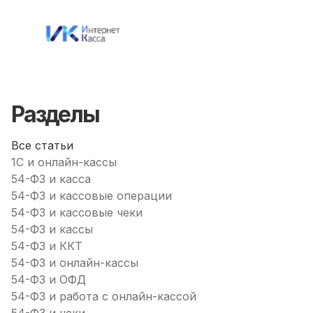
Разделы
Все статьи
1С и онлайн-кассы
54-ФЗ и касса
54-ФЗ и кассовые операции
54-ФЗ и кассовые чеки
54-ФЗ и кассы
54-ФЗ и ККТ
54-ФЗ и онлайн-кассы
54-ФЗ и ОФД
54-ФЗ и работа с онлайн-кассой