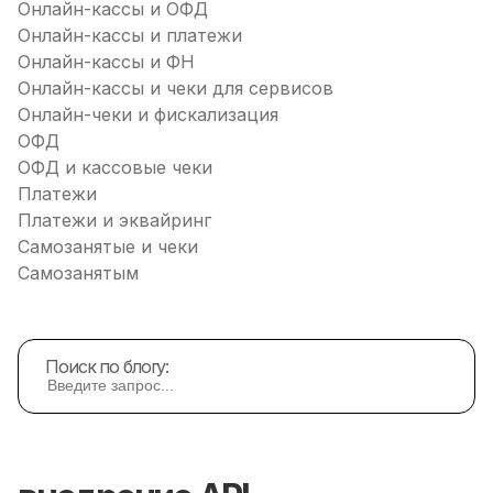
Онлайн-кассы и ОФД
Онлайн-кассы и платежи
Онлайн-кассы и ФН
Онлайн-кассы и чеки для сервисов
Онлайн-чеки и фискализация
ОФД
ОФД и кассовые чеки
Платежи
Платежи и эквайринг
Самозанятые и чеки
Самозанятым
Поиск по блогу: