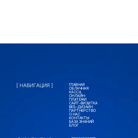
[ НАВИГАЦИЯ ]
ГЛАВНАЯ
ОБЛАЧНАЯ
КАССА
ОНЛАЙН-
ПЛАТЕЖИ
САЙТ-ВИЗИТКА
ВЕБ-ДИЗАЙН
ПАРТНЕРСТВО
О НАС
КОНТАКТЫ
БАЗА ЗНАНИЙ
БЛОГ