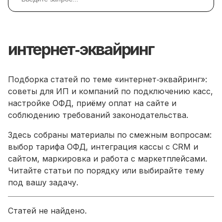
интернет‑эквайринг
Подборка статей по теме «интернет‑эквайринг»:
советы для ИП и компаний по подключению касс,
настройке ОФД, приёму оплат на сайте и
соблюдению требований законодательства.
Здесь собраны материалы по смежным вопросам:
выбор тарифа ОФД, интеграция кассы с CRM и
сайтом, маркировка и работа с маркетплейсами.
Читайте статьи по порядку или выбирайте тему
под вашу задачу.
Статей не найдено.