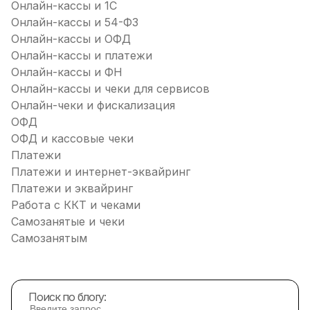
Онлайн-кассы и 1С
Онлайн-кассы и 54-ФЗ
Онлайн-кассы и ОФД
Онлайн-кассы и платежи
Онлайн-кассы и ФН
Онлайн-кассы и чеки для сервисов
Онлайн-чеки и фискализация
ОФД
ОФД и кассовые чеки
Платежи
Платежи и интернет-эквайринг
Платежи и эквайринг
Работа с ККТ и чеками
Самозанятые и чеки
Самозанятым
Поиск по блогу: