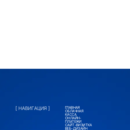
[ НАВИГАЦИЯ ]
ГЛАВНАЯ
ОБЛАЧНАЯ
КАССА
ОНЛАЙН-
ПЛАТЕЖИ
САЙТ-ВИЗИТКА
ВЕБ-ДИЗАЙН