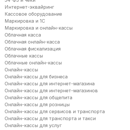
54-ФЗ и чеки
Интернет-эквайринг
Кассовое оборудование
Маркировка и 1С
Маркировка и онлайн-кассы
Облачная касса
Облачная онлайн-касса
Облачная фискализация
Облачные кассы
Облачные онлайн-кассы
Онлайн-кассы
Онлайн-кассы для бизнеса
Онлайн-кассы для интернет-магазина
Онлайн-кассы для интернет-магазинов
Онлайн-кассы для общепита
Онлайн-кассы для розницы
Онлайн-кассы для сервисов и транспорта
Онлайн-кассы для транспорта и такси
Онлайн-кассы для услуг