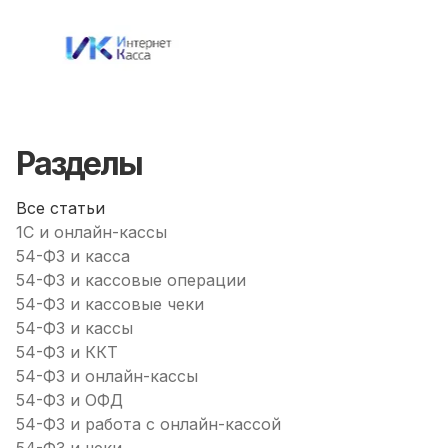
Разделы
Все статьи
1С и онлайн-кассы
54-ФЗ и касса
54-ФЗ и кассовые операции
54-ФЗ и кассовые чеки
54-ФЗ и кассы
54-ФЗ и ККТ
54-ФЗ и онлайн-кассы
54-ФЗ и ОФД
54-ФЗ и работа с онлайн-кассой