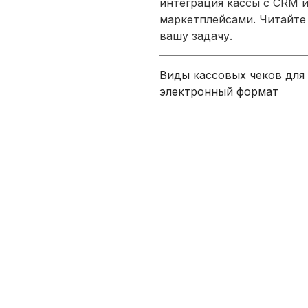
интеграция кассы с CRM и
маркетплейсами. Читайте
вашу задачу.
Виды кассовых чеков для 
электронный формат