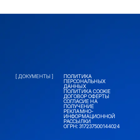
[ ДОКУМЕНТЫ ]
ПОЛИТИКА
ПЕРСОНАЛЬНЫХ
ДАННЫХ
ПОЛИТИКА COOKIE
ДОГОВОР ОФЕРТЫ
СОГЛАСИЕ НА
ПОЛУЧЕНИЕ
РЕКЛАМНО-
ИНФОРМАЦИОННОЙ
РАССЫЛКИ
ОГРН: 317237500144024