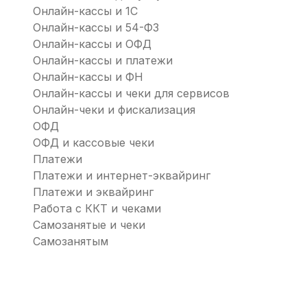
Онлайн-кассы и 1С
Онлайн-кассы и 54-ФЗ
Онлайн-кассы и ОФД
Онлайн-кассы и платежи
Онлайн-кассы и ФН
Онлайн-кассы и чеки для сервисов
Онлайн-чеки и фискализация
ОФД
ОФД и кассовые чеки
Платежи
Платежи и интернет-эквайринг
Платежи и эквайринг
Работа с ККТ и чеками
Самозанятые и чеки
Самозанятым