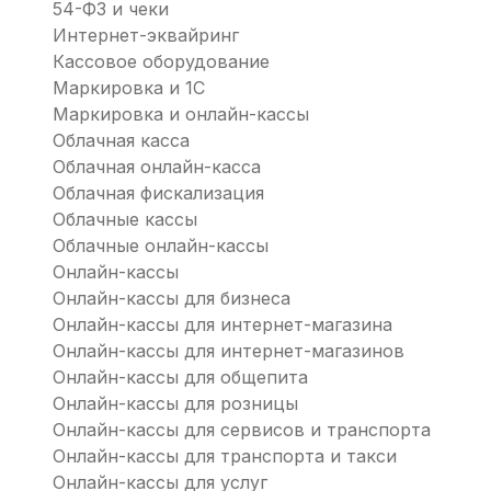
54-ФЗ и чеки
Интернет-эквайринг
Кассовое оборудование
Маркировка и 1С
Маркировка и онлайн-кассы
Облачная касса
Облачная онлайн-касса
Облачная фискализация
Облачные кассы
Облачные онлайн-кассы
Онлайн-кассы
Онлайн-кассы для бизнеса
Онлайн-кассы для интернет-магазина
Онлайн-кассы для интернет-магазинов
Онлайн-кассы для общепита
Онлайн-кассы для розницы
Онлайн-кассы для сервисов и транспорта
Онлайн-кассы для транспорта и такси
Онлайн-кассы для услуг