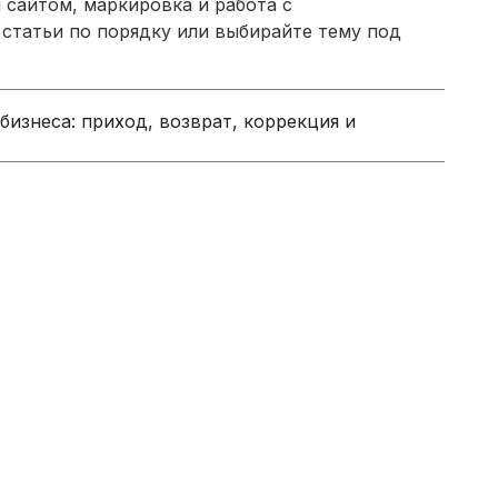
 сайтом, маркировка и работа с
 статьи по порядку или выбирайте тему под
бизнеса: приход, возврат, коррекция и