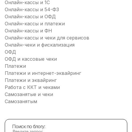
Онлайн-кассы и 1С
Онлайн-кассы и 54-ФЗ
Онлайн-кассы и ОФД
Онлайн-кассы и платежи
Онлайн-кассы и ФН
Онлайн-кассы и чеки для сервисов
Онлайн-чеки и фискализация
ОФД
ОФД и кассовые чеки
Платежи
Платежи и интернет-эквайринг
Платежи и эквайринг
Работа с ККТ и чеками
Самозанятые и чеки
Самозанятым
Поиск по блогу: