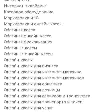
54-ФЗ и чеки
Интернет-эквайринг
Кассовое оборудование
Маркировка и 1С
Маркировка и онлайн-кассы
Облачная касса
Облачная онлайн-касса
Облачная фискализация
Облачные кассы
Облачные онлайн-кассы
Онлайн-кассы
Онлайн-кассы для бизнеса
Онлайн-кассы для интернет-магазина
Онлайн-кассы для интернет-магазинов
Онлайн-кассы для общепита
Онлайн-кассы для розницы
Онлайн-кассы для сервисов и транспорта
Онлайн-кассы для транспорта и такси
Онлайн-кассы для услуг