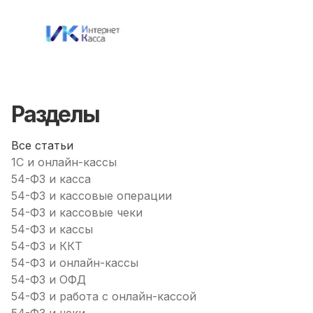
Разделы
Все статьи
1С и онлайн-кассы
54-ФЗ и касса
54-ФЗ и кассовые операции
54-ФЗ и кассовые чеки
54-ФЗ и кассы
54-ФЗ и ККТ
54-ФЗ и онлайн-кассы
54-ФЗ и ОФД
54-ФЗ и работа с онлайн-кассой