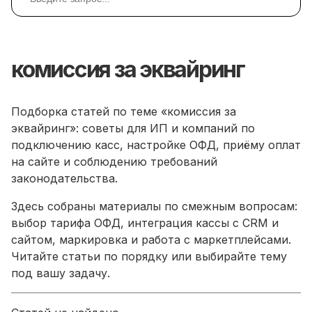
комиссия за эквайринг
Подборка статей по теме «комиссия за
эквайринг»: советы для ИП и компаний по
подключению касс, настройке ОФД, приёму оплат
на сайте и соблюдению требований
законодательства.
Здесь собраны материалы по смежным вопросам:
выбор тарифа ОФД, интеграция кассы с CRM и
сайтом, маркировка и работа с маркетплейсами.
Читайте статьи по порядку или выбирайте тему
под вашу задачу.