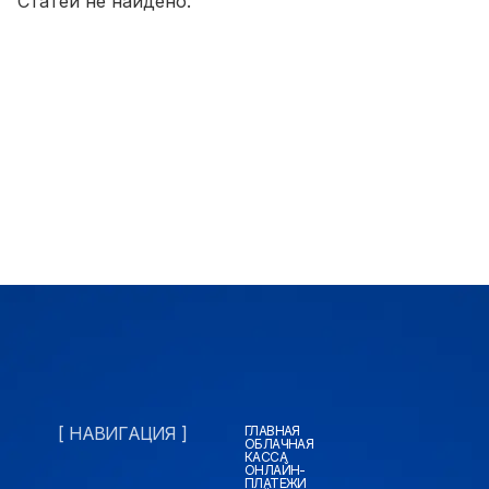
Статей не найдено.
[ НАВИГАЦИЯ ]
ГЛАВНАЯ
ОБЛАЧНАЯ
КАССА
ОНЛАЙН-
ПЛАТЕЖИ