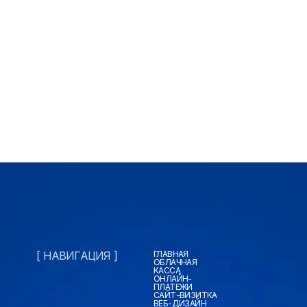
[ НАВИГАЦИЯ ]
ГЛАВНАЯ
ОБЛАЧНАЯ
КАССА
ОНЛАЙН-
ПЛАТЕЖИ
САЙТ-ВИЗИТКА
ВЕБ-ДИЗАЙН