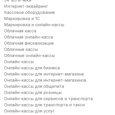
54-ФЗ и чеки
Интернет-эквайринг
Кассовое оборудование
Маркировка и 1С
Маркировка и онлайн-кассы
Облачная касса
Облачная онлайн-касса
Облачная фискализация
Облачные кассы
Облачные онлайн-кассы
Онлайн-кассы
Онлайн-кассы для бизнеса
Онлайн-кассы для интернет-магазина
Онлайн-кассы для интернет-магазинов
Онлайн-кассы для общепита
Онлайн-кассы для розницы
Онлайн-кассы для сервисов и транспорта
Онлайн-кассы для транспорта и такси
Онлайн-кассы для услуг