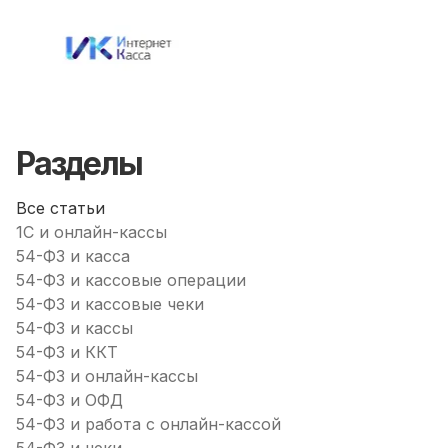
Разделы
Все статьи
1С и онлайн-кассы
54-ФЗ и касса
54-ФЗ и кассовые операции
54-ФЗ и кассовые чеки
54-ФЗ и кассы
54-ФЗ и ККТ
54-ФЗ и онлайн-кассы
54-ФЗ и ОФД
54-ФЗ и работа с онлайн-кассой