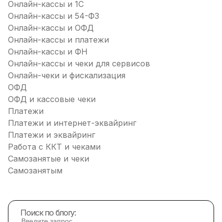
Онлайн-кассы и 1С
Онлайн-кассы и 54-ФЗ
Онлайн-кассы и ОФД
Онлайн-кассы и платежи
Онлайн-кассы и ФН
Онлайн-кассы и чеки для сервисов
Онлайн-чеки и фискализация
ОФД
ОФД и кассовые чеки
Платежи
Платежи и интернет-эквайринг
Платежи и эквайринг
Работа с ККТ и чеками
Самозанятые и чеки
Самозанятым
Поиск по блогу: