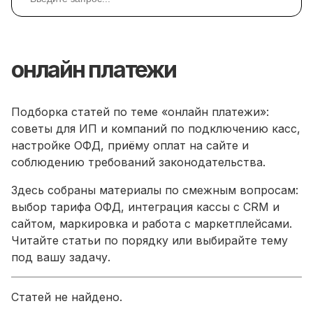
онлайн платежи
Подборка статей по теме «онлайн платежи»:
советы для ИП и компаний по подключению касс,
настройке ОФД, приёму оплат на сайте и
соблюдению требований законодательства.
Здесь собраны материалы по смежным вопросам:
выбор тарифа ОФД, интеграция кассы с CRM и
сайтом, маркировка и работа с маркетплейсами.
Читайте статьи по порядку или выбирайте тему
под вашу задачу.
Статей не найдено.