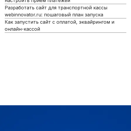
настроить прием платежей
Разработать сайт для транспортной кассы
webinnovator.ru: пошаговый план запуска
Как запустить сайт с оплатой, эквайрингом и
онлайн-кассой