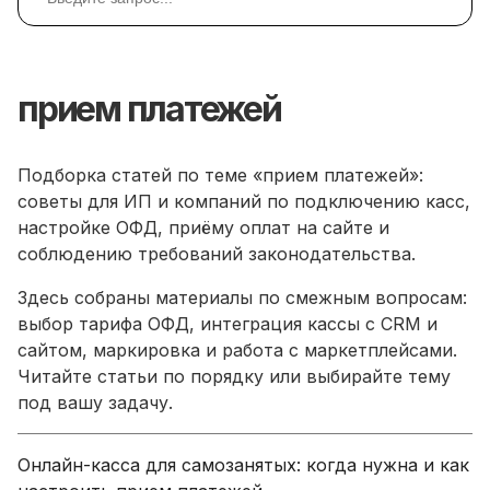
прием платежей
Подборка статей по теме «прием платежей»:
советы для ИП и компаний по подключению касс,
настройке ОФД, приёму оплат на сайте и
соблюдению требований законодательства.
Здесь собраны материалы по смежным вопросам:
выбор тарифа ОФД, интеграция кассы с CRM и
сайтом, маркировка и работа с маркетплейсами.
Читайте статьи по порядку или выбирайте тему
под вашу задачу.
Онлайн-касса для самозанятых: когда нужна и как