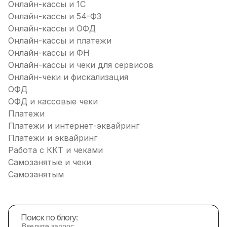
Онлайн-кассы и 1С
Онлайн-кассы и 54-ФЗ
Онлайн-кассы и ОФД
Онлайн-кассы и платежи
Онлайн-кассы и ФН
Онлайн-кассы и чеки для сервисов
Онлайн-чеки и фискализация
ОФД
ОФД и кассовые чеки
Платежи
Платежи и интернет-эквайринг
Платежи и эквайринг
Работа с ККТ и чеками
Самозанятые и чеки
Самозанятым
Поиск по блогу: