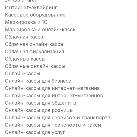
54-ФЗ и чеки
Интернет-эквайринг
Кассовое оборудование
Маркировка и 1С
Маркировка и онлайн-кассы
Облачная касса
Облачная онлайн-касса
Облачная фискализация
Облачные кассы
Облачные онлайн-кассы
Онлайн-кассы
Онлайн-кассы для бизнеса
Онлайн-кассы для интернет-магазина
Онлайн-кассы для интернет-магазинов
Онлайн-кассы для общепита
Онлайн-кассы для розницы
Онлайн-кассы для сервисов и транспорта
Онлайн-кассы для транспорта и такси
Онлайн-кассы для услуг