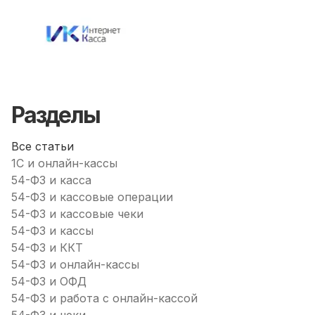
Разделы
Все статьи
1С и онлайн-кассы
54-ФЗ и касса
54-ФЗ и кассовые операции
54-ФЗ и кассовые чеки
54-ФЗ и кассы
54-ФЗ и ККТ
54-ФЗ и онлайн-кассы
54-ФЗ и ОФД
54-ФЗ и работа с онлайн-кассой