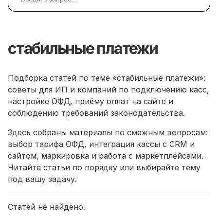
стабильные платежи
Подборка статей по теме «стабильные платежи»:
советы для ИП и компаний по подключению касс,
настройке ОФД, приёму оплат на сайте и
соблюдению требований законодательства.
Здесь собраны материалы по смежным вопросам:
выбор тарифа ОФД, интеграция кассы с CRM и
сайтом, маркировка и работа с маркетплейсами.
Читайте статьи по порядку или выбирайте тему
под вашу задачу.
Статей не найдено.