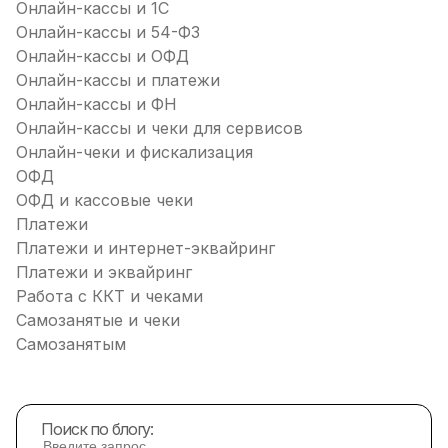
Онлайн-кассы и 1С
Онлайн-кассы и 54-ФЗ
Онлайн-кассы и ОФД
Онлайн-кассы и платежи
Онлайн-кассы и ФН
Онлайн-кассы и чеки для сервисов
Онлайн-чеки и фискализация
ОФД
ОФД и кассовые чеки
Платежи
Платежи и интернет-эквайринг
Платежи и эквайринг
Работа с ККТ и чеками
Самозанятые и чеки
Самозанятым
Поиск по блогу: