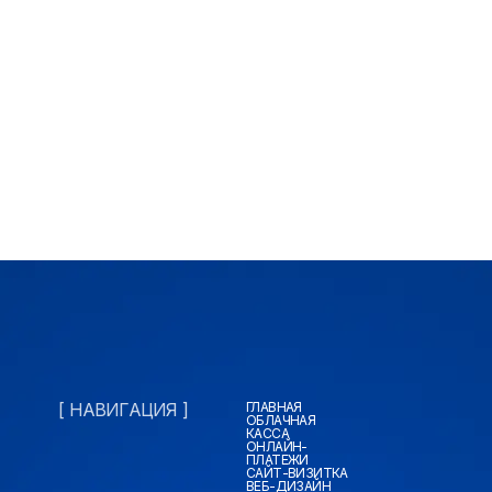
[ НАВИГАЦИЯ ]
ГЛАВНАЯ
ОБЛАЧНАЯ
КАССА
ОНЛАЙН-
ПЛАТЕЖИ
САЙТ-ВИЗИТКА
ВЕБ-ДИЗАЙН