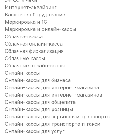
54-ФЗ и чеки
Интернет-эквайринг
Кассовое оборудование
Маркировка и 1С
Маркировка и онлайн-кассы
Облачная касса
Облачная онлайн-касса
Облачная фискализация
Облачные кассы
Облачные онлайн-кассы
Онлайн-кассы
Онлайн-кассы для бизнеса
Онлайн-кассы для интернет-магазина
Онлайн-кассы для интернет-магазинов
Онлайн-кассы для общепита
Онлайн-кассы для розницы
Онлайн-кассы для сервисов и транспорта
Онлайн-кассы для транспорта и такси
Онлайн-кассы для услуг