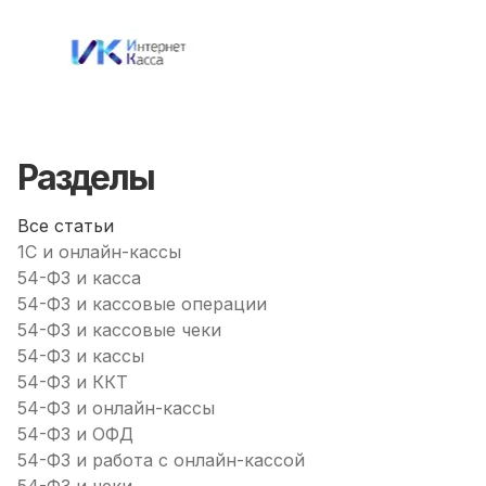
Разделы
Все статьи
1С и онлайн-кассы
54-ФЗ и касса
54-ФЗ и кассовые операции
54-ФЗ и кассовые чеки
54-ФЗ и кассы
54-ФЗ и ККТ
54-ФЗ и онлайн-кассы
54-ФЗ и ОФД
54-ФЗ и работа с онлайн-кассой