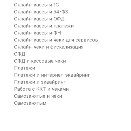
Онлайн-кассы и 1С
Онлайн-кассы и 54-ФЗ
Онлайн-кассы и ОФД
Онлайн-кассы и платежи
Онлайн-кассы и ФН
Онлайн-кассы и чеки для сервисов
Онлайн-чеки и фискализация
ОФД
ОФД и кассовые чеки
Платежи
Платежи и интернет-эквайринг
Платежи и эквайринг
Работа с ККТ и чеками
Самозанятые и чеки
Самозанятым