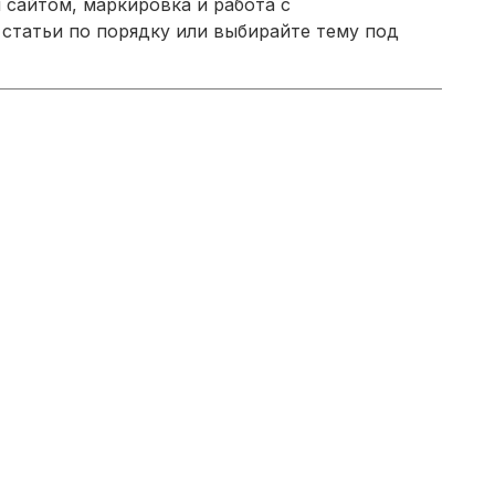
 сайтом, маркировка и работа с
 статьи по порядку или выбирайте тему под