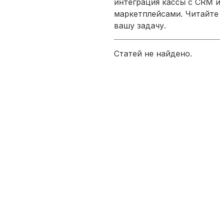
интеграция кассы с CRM и
маркетплейсами. Читайте
вашу задачу.
Статей не найдено.