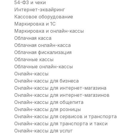
54-ФЗ и чеки
Интернет-эквайринг
Кассовое оборудование
Маркировка и 1С
Маркировка и онлайн-кассы
Облачная касса
Облачная онлайн-касса
Облачная фискализация
Облачные кассы
Облачные онлайн-кассы
Онлайн-кассы
Онлайн-кассы для бизнеса
Онлайн-кассы для интернет-магазина
Онлайн-кассы для интернет-магазинов
Онлайн-кассы для общепита
Онлайн-кассы для розницы
Онлайн-кассы для сервисов и транспорта
Онлайн-кассы для транспорта и такси
Онлайн-кассы для услуг