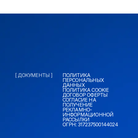
[ ДОКУМЕНТЫ ]
ПОЛИТИКА
ПЕРСОНАЛЬНЫХ
ДАННЫХ
ПОЛИТИКА COOKIE
ДОГОВОР ОФЕРТЫ
СОГЛАСИЕ НА
ПОЛУЧЕНИЕ
РЕКЛАМНО-
ИНФОРМАЦИОННОЙ
РАССЫЛКИ
ОГРН: 317237500144024