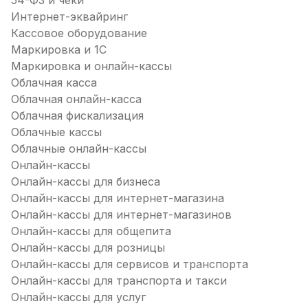
54-ФЗ и чеки
Интернет-эквайринг
Кассовое оборудование
Маркировка и 1С
Маркировка и онлайн-кассы
Облачная касса
Облачная онлайн-касса
Облачная фискализация
Облачные кассы
Облачные онлайн-кассы
Онлайн-кассы
Онлайн-кассы для бизнеса
Онлайн-кассы для интернет-магазина
Онлайн-кассы для интернет-магазинов
Онлайн-кассы для общепита
Онлайн-кассы для розницы
Онлайн-кассы для сервисов и транспорта
Онлайн-кассы для транспорта и такси
Онлайн-кассы для услуг