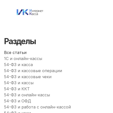
Разделы
Все статьи
1С и онлайн-кассы
54-ФЗ и касса
54-ФЗ и кассовые операции
54-ФЗ и кассовые чеки
54-ФЗ и кассы
54-ФЗ и ККТ
54-ФЗ и онлайн-кассы
54-ФЗ и ОФД
54-ФЗ и работа с онлайн-кассой