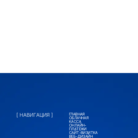
[ НАВИГАЦИЯ ]
ГЛАВНАЯ
ОБЛАЧНАЯ
КАССА
ОНЛАЙН-
ПЛАТЕЖИ
САЙТ-ВИЗИТКА
ВЕБ-ДИЗАЙН