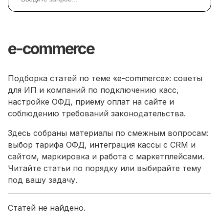
e-commerce
Подборка статей по теме «e-commerce»: советы
для ИП и компаний по подключению касс,
настройке ОФД, приёму оплат на сайте и
соблюдению требований законодательства.
Здесь собраны материалы по смежным вопросам:
выбор тарифа ОФД, интеграция кассы с CRM и
сайтом, маркировка и работа с маркетплейсами.
Читайте статьи по порядку или выбирайте тему
под вашу задачу.
Статей не найдено.