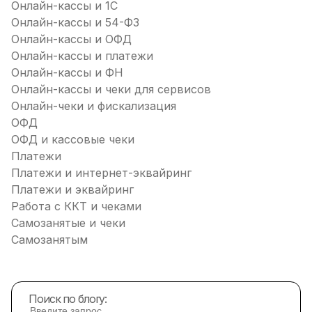
Онлайн-кассы и 1С
Онлайн-кассы и 54-ФЗ
Онлайн-кассы и ОФД
Онлайн-кассы и платежи
Онлайн-кассы и ФН
Онлайн-кассы и чеки для сервисов
Онлайн-чеки и фискализация
ОФД
ОФД и кассовые чеки
Платежи
Платежи и интернет-эквайринг
Платежи и эквайринг
Работа с ККТ и чеками
Самозанятые и чеки
Самозанятым
Поиск по блогу: